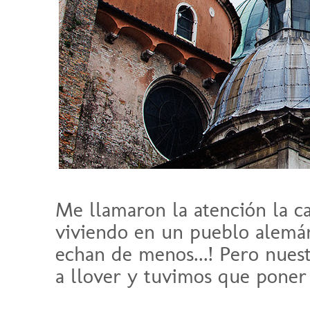
Me llamaron la atención la ca
viviendo en un pueblo alem
echan de menos...! Pero nue
a llover y tuvimos que poner 