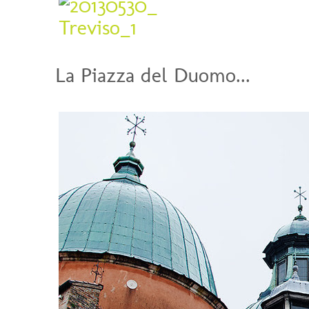
La Piazza del Duomo...