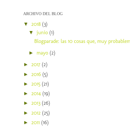
ARCHIVO DEL BLOG
2018
(3)
▼
junio
(1)
▼
Blogparade: las 10 cosas que, muy probableme
mayo
(2)
►
2017
(2)
►
2016
(5)
►
2015
(21)
►
2014
(19)
►
2013
(26)
►
2012
(25)
►
2011
(16)
►