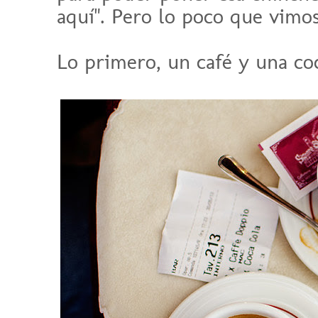
aquí". Pero lo poco que vimos
Lo primero, un café y una coc