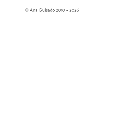
© Ana Guisado 2010 - 2026