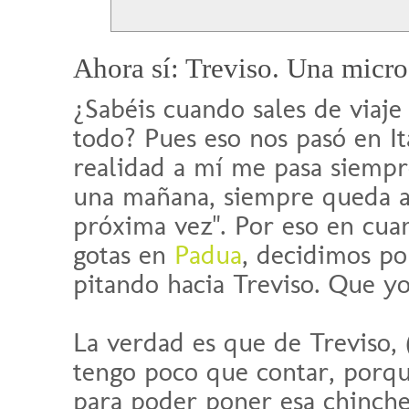
Ahora sí: Treviso. Una micro
¿Sabéis cuando sales de viaje
todo? Pues eso nos pasó en It
realidad a mí me pasa siempre
una mañana, siempre queda al
próxima vez". Por eso en cua
gotas en
Padua
, decidimos po
pitando hacia Treviso. Que yo,
La verdad es que de Treviso, 
tengo poco que contar, porq
para poder poner esa chinche