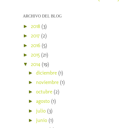
ARCHIVO DEL BLOG
2018
(3)
►
2017
(2)
►
2016
(5)
►
2015
(21)
►
2014
(19)
▼
diciembre
(1)
►
noviembre
(1)
►
octubre
(2)
►
agosto
(1)
►
julio
(3)
►
junio
(1)
►