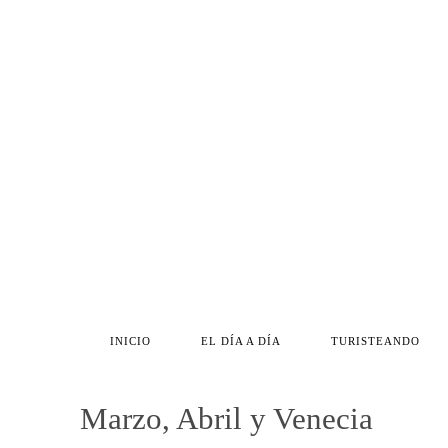
INICIO
EL DÍA A DÍA
TURISTEANDO
Marzo, Abril y Venecia