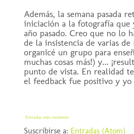
Además, la semana pasada ret
iniciación a la fotografía que
año pasado. Creo que no lo h
de la insistencia de varias d
organicé un grupo para enseña
muchas cosas más!) y... ¡resu
punto de vista. En realidad te
el feedback fue positivo y yo
Entradas más recientes
Suscribirse a:
Entradas (Atom)