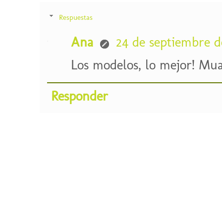
Respuestas
Ana
24 de septiembre de
Los modelos, lo mejor! Mua
Responder