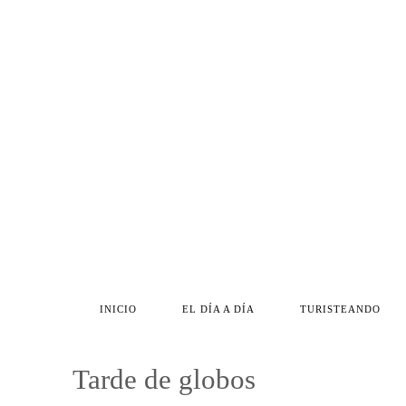
INICIO
EL DÍA A DÍA
TURISTEANDO
Tarde de globos