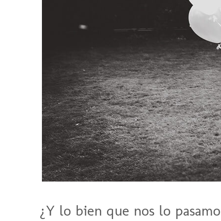
¿Y lo bien que nos lo pasamo