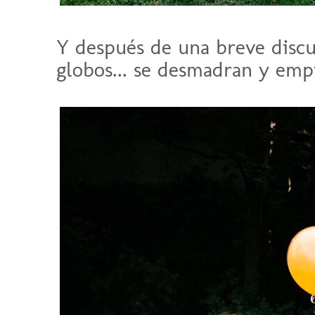
Y después de una breve discu
globos... se desmadran y emp