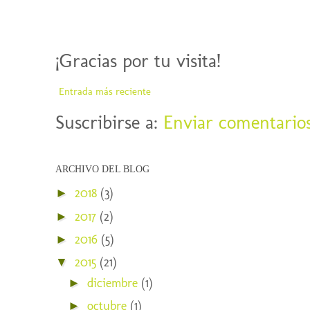
¡Gracias por tu visita!
Entrada más reciente
Suscribirse a:
Enviar comentario
ARCHIVO DEL BLOG
2018
(3)
►
2017
(2)
►
2016
(5)
►
2015
(21)
▼
diciembre
(1)
►
octubre
(1)
►