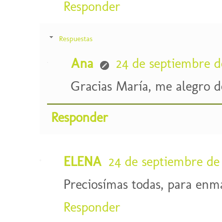
Responder
Respuestas
Ana
24 de septiembre de
Gracias María, me alegro d
Responder
ELENA
24 de septiembre de 
Preciosímas todas, para enma
Responder