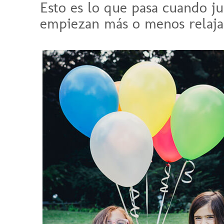
Esto es lo que pasa cuando j
empiezan más o menos relaja