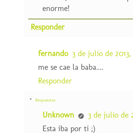
enorme!
Responder
fernando
3 de julio de 2013,
me se cae la baba....
Responder
Respuestas
Unknown
3 de julio de 2
Esta iba por ti ;)