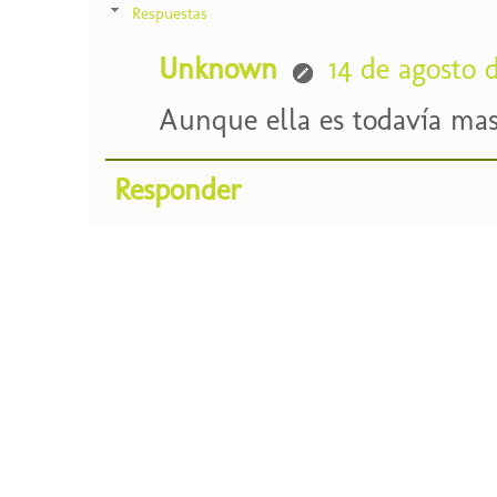
Respuestas
Unknown
14 de agosto d
Aunque ella es todavía ma
Responder