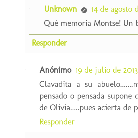
Unknown
14 de agosto d
Qué memoria Montse! Un b
Responder
Anónimo
19 de julio de 2013
Clavadita a su abuelo.....
pensado o pensada supone q
de Olivia.....pues acierta de 
Responder