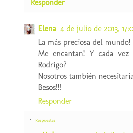
Responder
Elena
4 de julio de 2013, 17:
La más preciosa del mundo! 
Me encantan! Y cada vez 
Rodrigo?
Nosotros también necesitaría
Besos!!!
Responder
Respuestas