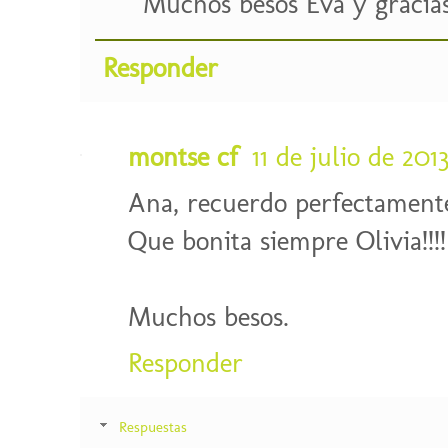
Muchos besos Eva y gracias
Responder
montse cf
11 de julio de 2013
Ana, recuerdo perfectamente 
Que bonita siempre Olivia!!!!
Muchos besos.
Responder
Respuestas