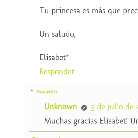
Tu princesa es más que prec
Un saludo,
Elisabet*
Responder
Respuestas
Unknown
5 de julio de 
Muchas gracias Elisabet! U