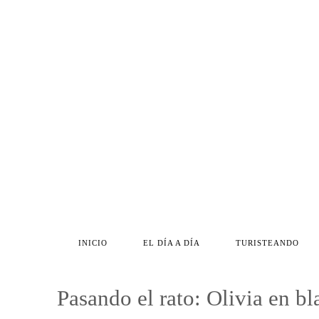
INICIO
EL DÍA A DÍA
TURISTEANDO
Pasando el rato: Olivia en b