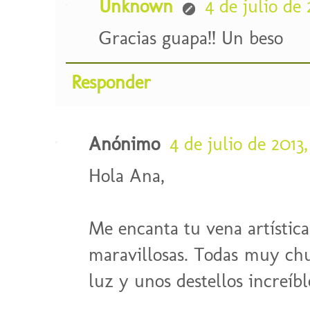
Unknown
4 de julio de 
Gracias guapa!! Un beso
Responder
Anónimo
4 de julio de 2013,
Hola Ana,
Me encanta tu vena artística
maravillosas. Todas muy ch
luz y unos destellos increíble