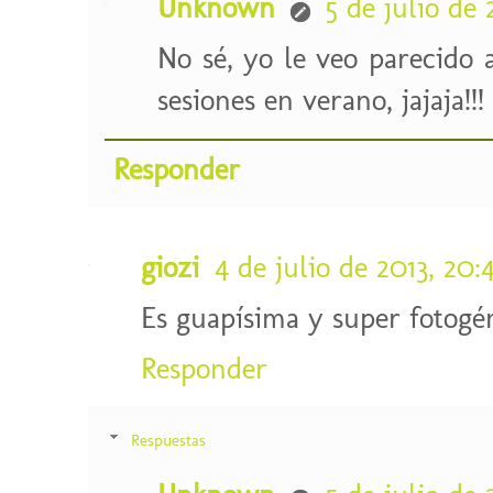
Unknown
5 de julio de 
No sé, yo le veo parecido 
sesiones en verano, jajaja!!!
Responder
giozi
4 de julio de 2013, 20:
Es guapísima y super fotogé
Responder
Respuestas