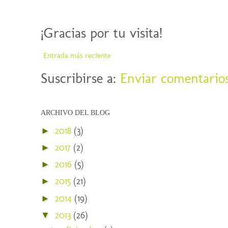
¡Gracias por tu visita!
Entrada más reciente
Suscribirse a:
Enviar comentario
ARCHIVO DEL BLOG
2018
(3)
►
2017
(2)
►
2016
(5)
►
2015
(21)
►
2014
(19)
►
2013
(26)
▼