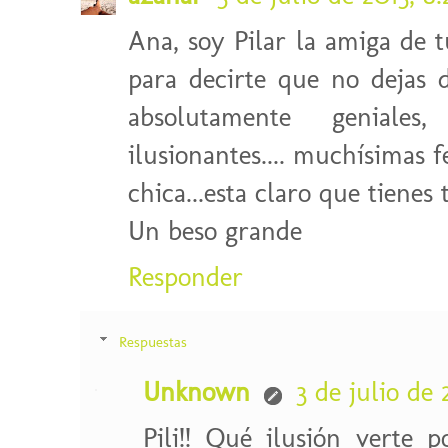
Ana, soy Pilar la amiga de 
para decirte que no dejas 
absolutamente geniales, 
ilusionantes.... muchísimas f
chica...esta claro que tienes 
Un beso grande
Responder
Respuestas
Unknown
3 de julio de 
Pili!! Qué ilusión verte 