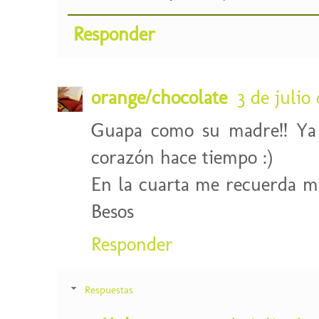
Responder
orange/chocolate
3 de julio 
Guapa como su madre!! Ya 
corazón hace tiempo :)
En la cuarta me recuerda 
Besos
Responder
Respuestas